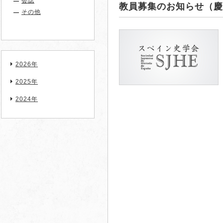
会誌
教員募集のお知らせ（慶
その他
2026年
2025年
2024年