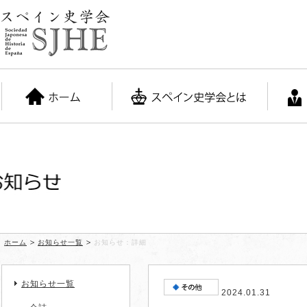
お知らせ
ホーム
お知らせ一覧
お知らせ：詳細
お知らせ一覧
2024.01.31