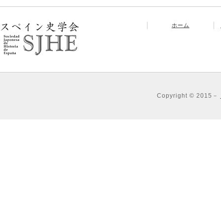
ホーム
Copyright © 2015－