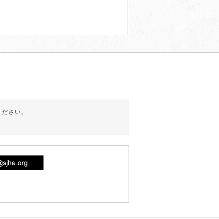
ください。