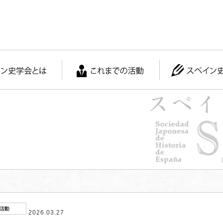
2026.03.27