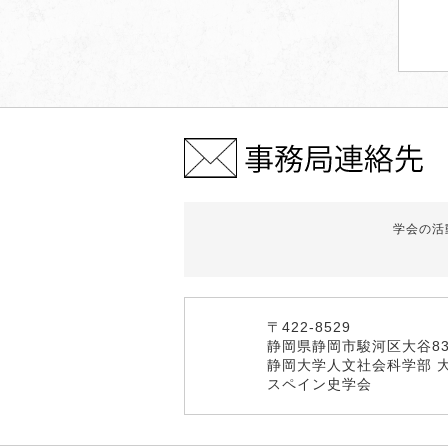
学会の活
〒422-8529
静岡県静岡市駿河区大谷83
静岡大学人文社会科学部 
スペイン史学会