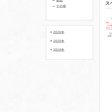
会誌
ス
その他
2026年
2025年
2024年