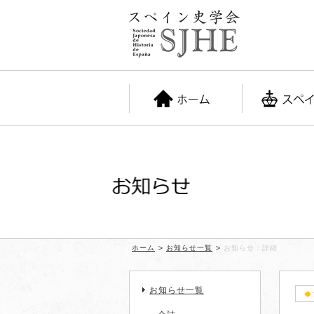
お知らせ
ホーム
お知らせ一覧
お知らせ：詳細
お知らせ一覧